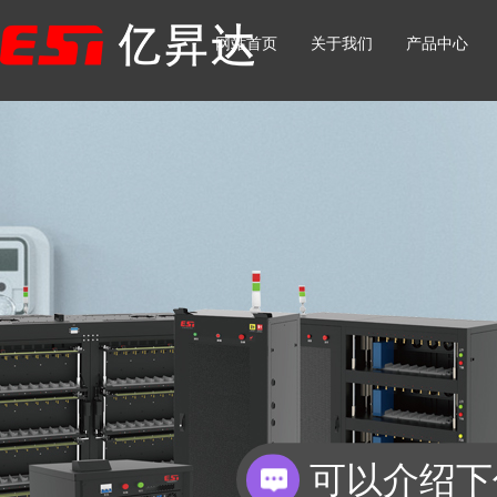
网站首页
关于我们
产品中心