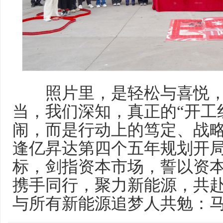
照片里，是轻松与喜悦，
当，我们深知，真正的“开工
闹，而是行动上的笃定、战
逢亿昇达第四个五年规划开局之
标，剑指资本市场，誓以资本
携手同行，聚力新能源，共赴
与所有新能源追梦人共勉：马