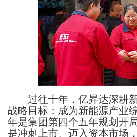
过往十年，亿昇达深耕新
战略目标：成为新能源产业综
年是集团第四个五年规划开
是冲刺上市、迈入资本市场