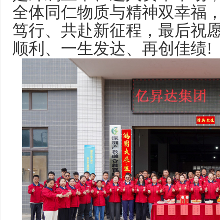
全体同仁物质与精神双幸福
笃行、共赴新征程，最后祝
顺利、一生发达、再创佳绩!