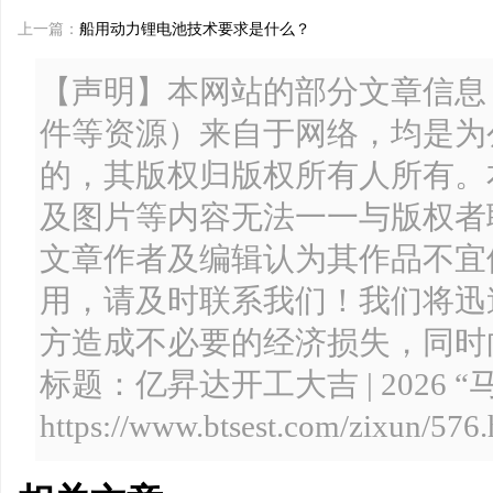
上一篇：
船用动力锂电池技术要求是什么？
【声明】本网站的部分文章信息
件等资源）来自于网络，均是为
的，其版权归版权所有人所有。
及图片等内容无法一一与版权者
文章作者及编辑认为其作品不宜
用，请及时联系我们！我们将迅
方造成不必要的经济损失，同时
标题：亿昇达开工大吉 | 2026
https://www.btsest.com/zixun/576.