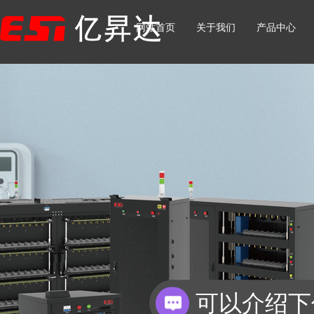
网站首页
关于我们
产品中心
你们是