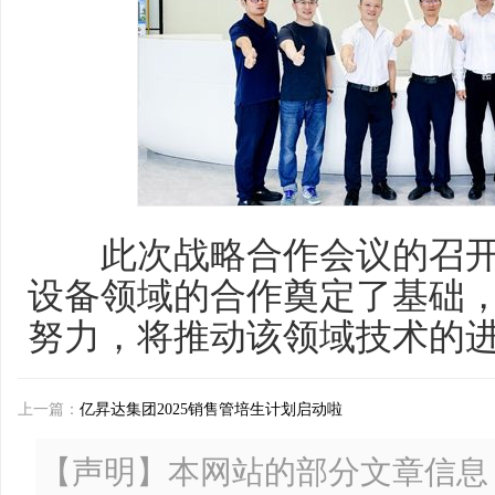
此次战略合作会议的召开
设备领域的合作奠定了基础
努力，将推动该领域技术的
上一篇：
亿昇达集团2025销售管培生计划启动啦
【声明】本网站的部分文章信息