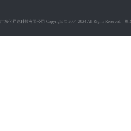
广东亿昇达科技有限公司 Copyright © 2004-2024 All Rights Reserved.
粤I