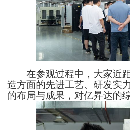
在参观过程中，大家近距
造方面的先进工艺、研发实
的布局与成果，对亿昇达的