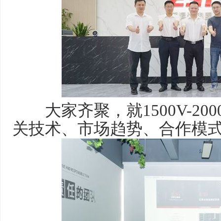
大家齐聚，就1500V-20
关技术、市场趋势、合作模