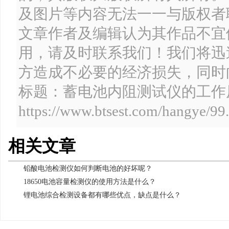
及图片等内容无法一一与版权者
文章作者及编辑认为其作品不宜
用，请及时联系我们！我们将迅
方造成不必要的经济损失，同时
标题：蓄电池内阻测试仪的工作
https://www.btsest.com/hangye/99
相关文章
铅酸电池检测仪如何判断电池的好坏呢？
18650电池容量检测仪的使用方法是什么？
锂电池综合检测设备都有哪些优点，缺点是什么？