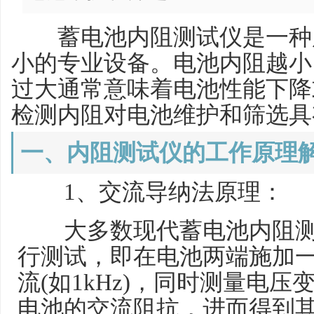
蓄电池内阻测试仪是一种用
小的专业设备。电池内阻越小
过大通常意味着电池性能下降
检测内阻对电池维护和筛选具
一、内阻测试仪的工作原理
1、交流导纳法原理：
大多数现代蓄电池内阻测试
行测试，即在电池两端施加
流(如1kHz)，同时测量电
电池的交流阻抗，进而得到