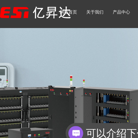
网站首页
关于我们
产品中心