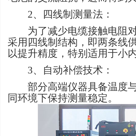
2、四线制测量法：
为了减少电缆接触电阻对
采用四线制结构，即两条线
以提升精度，特别适用于小
3、自动补偿技术：
部分高端仪器具备温度与
同环境下保持测量稳定。