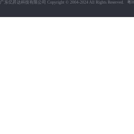
广东亿昇达科技有限公司 Copyright © 2004-2024 All Rights Reserved.
粤I