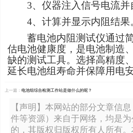
3、仪器注入信号电流并自
4、计算并显示内阻结果
蓄电池内阻测试仪通过简
估电池健康度，是电池制造
缺的测试工具。选择高精度
延长电池组寿命并保障用电
上一篇：
电池组综合检测工作站是做什么的呢？
【声明】本网站的部分文章信息
件等资源）来自于网络，均是为
的，其版权归版权所有人所有。