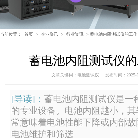
当前位置：
首页
>
企业资讯
>
行业资讯
> 蓄电池内阻测试仪的工
蓄电池内阻测试仪的
文章关键词：电池测试仪
发布时间：2025-08-
[导读]：
蓄电池内阻测试仪是一
的专业设备。电池内阻越小，其
常意味着电池性能下降或内部故
电池维护和筛选