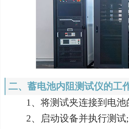
二、蓄电池内阻测试仪的工
1、将测试夹连接到电池的
2、启动设备并执行测试;