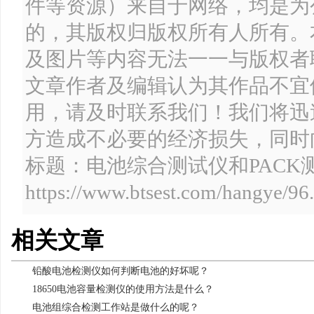
件等资源）来自于网络，均是为
的，其版权归版权所有人所有。
及图片等内容无法一一与版权者
文章作者及编辑认为其作品不宜
用，请及时联系我们！我们将迅
方造成不必要的经济损失，同时
标题：电池综合测试仪和PAC
https://www.btsest.com/hangye/96
相关文章
铅酸电池检测仪如何判断电池的好坏呢？
18650电池容量检测仪的使用方法是什么？
电池组综合检测工作站是做什么的呢？