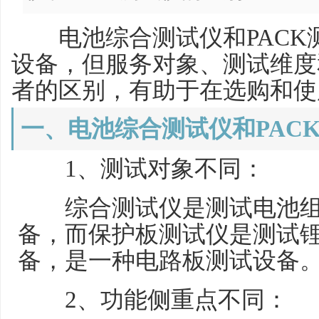
电池综合测试仪和PACK
设备，但服务对象、测试维度
者的区别，有助于在选购和使
一、电池综合测试仪和PAC
1、测试对象不同：
综合测试仪是测试电池组(
备，而保护板测试仪是测试锂电
备，是一种电路板测试设备
2、功能侧重点不同：