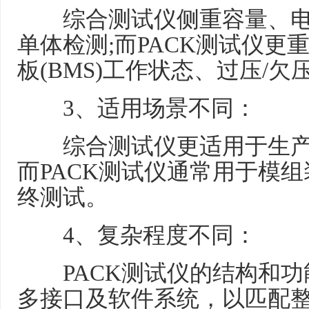
综合测试仪侧重容量、电
单体检测;而PACK测试仪
板(BMS)工作状态、过压/
3、适用场景不同：
综合测试仪更适用于生产环
而PACK测试仪通常用于模
终测试。
4、复杂程度不同：
PACK测试仪的结构和功
多接口及软件系统，以匹配整