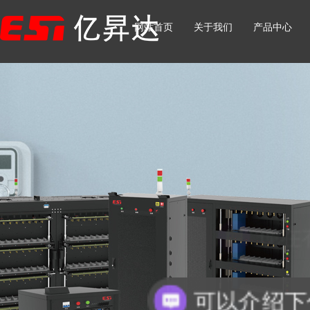
网站首页
关于我们
产品中心