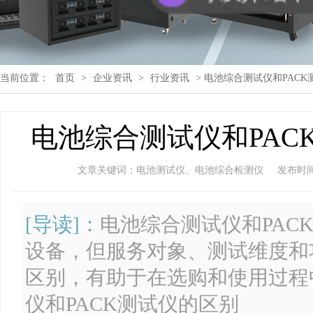
当前位置：
首页
>
企业资讯
>
行业资讯
> 电池综合测试仪和PAC
电池综合测试仪和PAC
文章关键词：电池测试仪、电池综合检测仪
发布时间：2
[导读]：
电池综合测试仪和PAC
设备，但服务对象、测试维度和
区别，有助于在选购和使用过程
仪和PACK测试仪的区别