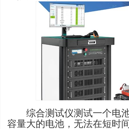
综合测试仪测试一个电池
容量大的电池，无法在短时