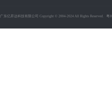
广东亿昇达科技有限公司 Copyright © 2004-2024 All Rights Reserved.
粤I