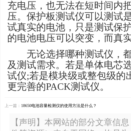
充电压，也无法在短时间内
压。保护板测试仪可以测试
试真实的电池，只是测试保
的电池电压可以突变，而真
无论选择哪种测试仪，都
及测试需求。若是单体电芯
试仪;若是模块级或整包级的
更完善的PACK测试仪。
上一篇：
18650电池容量检测仪的使用方法是什么？
【声明】本网站的部分文章信息