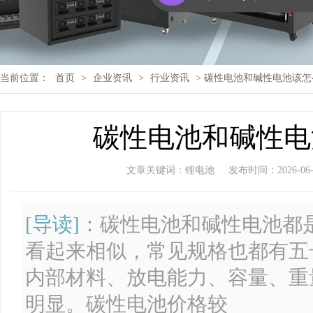
当前位置：
首页
>
企业资讯
>
行业资讯
> 碳性电池和碱性电池该
碳性电池和碱性电
文章关键词：锂电池
发布时间：2026-06-05
[导读]：
碳性电池和碱性电池都
看起来相似，常见规格也都有五
内部材料、放电能力、容量、重
明显。碳性电池价格较