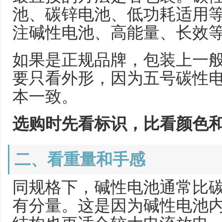
池、碳锌电池、低功耗适用
注碱性电池、高能量、长效
如果是正规品牌，包装上一
要只看外形，因为五号碳性
本一致。
选购时先看标识，比看颜色
二、看重量和手感
同规格下，碱性电池通常比
有分量。这是因为碱性电池