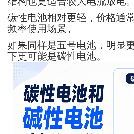
结构也更适合较大电流放电
碳性电池相对更轻，价格通
频率使用场景。
如果同样是五号电池，明显
下更可能是碳性电池。