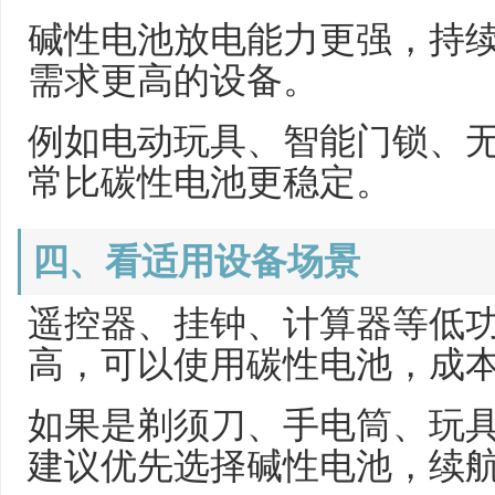
碱性电池放电能力更强，持
需求更高的设备。
例如电动玩具、智能门锁、
常比碳性电池更稳定。
四、看适用设备场景
遥控器、挂钟、计算器等低
高，可以使用碳性电池，成
如果是剃须刀、手电筒、玩
建议优先选择碱性电池，续