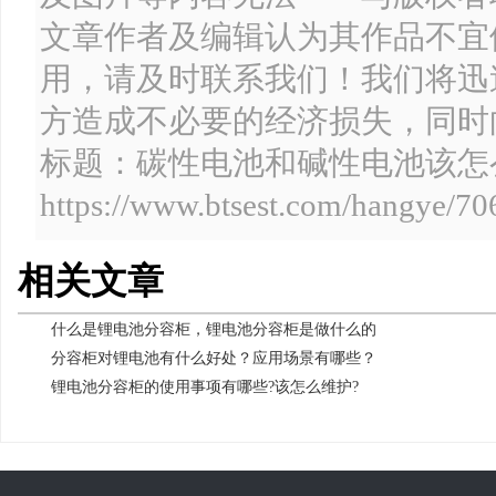
文章作者及编辑认为其作品不宜
用，请及时联系我们！我们将迅
方造成不必要的经济损失，同时
标题：碳性电池和碱性电池该怎
https://www.btsest.com/hangye/70
相关文章
什么是锂电池分容柜，锂电池分容柜是做什么的
分容柜对锂电池有什么好处？应用场景有哪些？
锂电池分容柜的使用事项有哪些?该怎么维护?