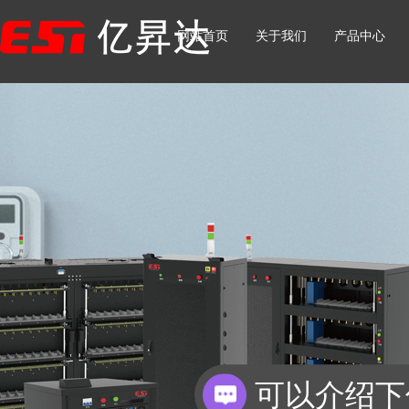
网站首页
关于我们
产品中心