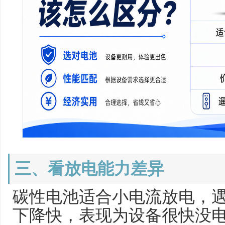
三、看放电能力差异
碳性电池适合小电流放电，
下降快，表现为设备很快没