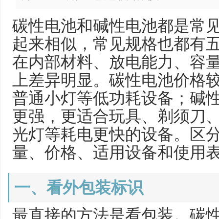
碳性电池和碱性电池都是常
起来相似，常见规格也都有
在内部材料、放电能力、容
上差异明显。碳性电池价格
普通小灯等低功耗设备；碱
更强，更适合玩具、剃须刀
光灯等耗电更快的设备。区
量、价格、适用设备和使用
一、看外包装标识
最直接的方法是看包装。碳