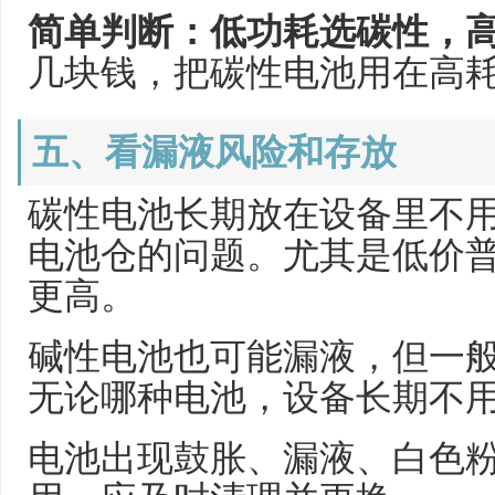
简单判断：低功耗选碳性，
几块钱，把碳性电池用在高
五、看漏液风险和存放
碳性电池长期放在设备里不
电池仓的问题。尤其是低价
更高。
碱性电池也可能漏液，但一
无论哪种电池，设备长期不
电池出现鼓胀、漏液、白色