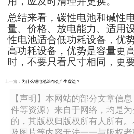
用，应及时清理并更换。
总结来看，碳性电池和碱性
量、价格、放电能力、适用
性电池适合低功耗设备，优
高功耗设备，优势是容量更
时，不要只看尺寸相同，更
上一篇：
为什么锂电池涂布会产生虚边？
【声明】本网站的部分文章信息
件等资源）来自于网络，均是为
的，其版权归版权所有人所有。
及图片等内容无法一一与版权者