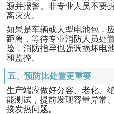
源并报警。非专业人员不要
离灭火。
如果是车辆或大型电池包，
距离，等待专业消防人员处
险，消防指导也强调损坏电
和监控。
五、预防比处置更重要
生产端应做好分容、老化、
能测试，提前发现容量异常
接发热问题。