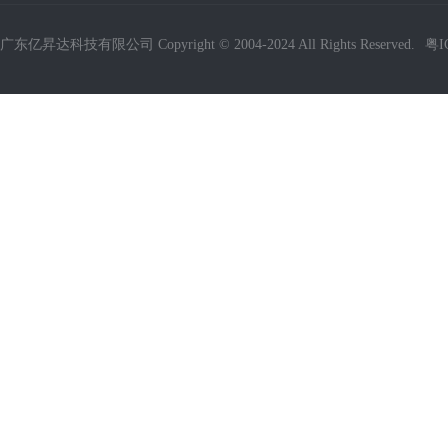
广东亿昇达科技有限公司 Copyright © 2004-2024 All Rights Reserved.
粤I