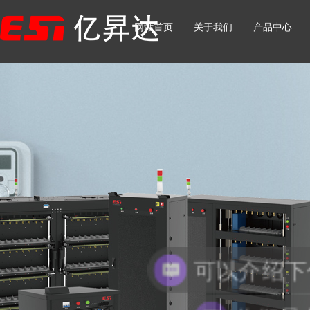
网站首页
关于我们
产品中心
你们是