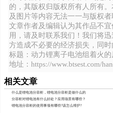
的，其版权归版权所有人所有。
及图片等内容无法一一与版权者
文章作者及编辑认为其作品不宜
用，请及时联系我们！我们将迅
方造成不必要的经济损失，同时
标题：动力锂离子电池组着火
地址：https://www.btsest.com/han
相关文章
什么是锂电池分容柜，锂电池分容柜是做什么的
分容柜对锂电池有什么好处？应用场景有哪些？
锂电池分容柜的使用事项有哪些?该怎么维护?