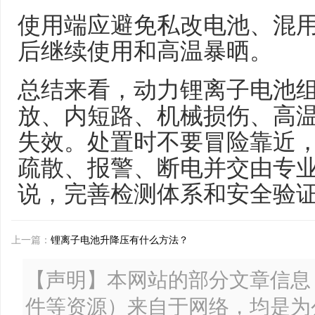
使用端应避免私改电池、混
后继续使用和高温暴晒。
总结来看，动力锂离子电池
放、内短路、机械损伤、高
失效。处置时不要冒险靠近
疏散、报警、断电并交由专
说，完善检测体系和安全验
上一篇：
锂离子电池升降压有什么方法？
【声明】本网站的部分文章信息
件等资源）来自于网络，均是为