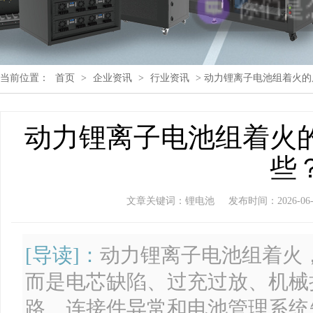
当前位置：
首页
>
企业资讯
>
行业资讯
> 动力锂离子电池组着火
动力锂离子电池组着火
些
文章关键词：锂电池
发布时间：2026-06-05
[导读]：
动力锂离子电池组着火
而是电芯缺陷、过充过放、机械
路、连接件异常和电池管理系统