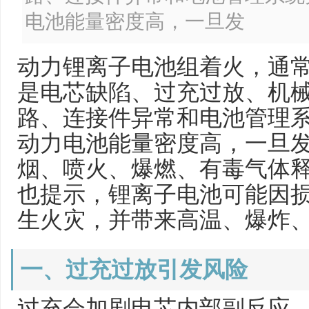
电池能量密度高，一旦发
动力锂离子电池组着火，通
是电芯缺陷、过充过放、机
路、连接件异常和电池管理
动力电池能量密度高，一旦
烟、喷火、爆燃、有毒气体
也提示，锂离子电池可能因
生火灾，并带来高温、爆炸
一、过充过放引发风险
过充会加剧电芯内部副反应