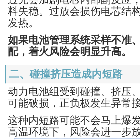
料失稳。过放会损伤电芯结
发热。
如果电池管理系统采样不准
配，着火风险会明显升高。
二、碰撞挤压造成内短路
动力电池组受到碰撞、挤压
可能破损，正负极发生异常
这种内短路可能不会马上爆
高温环境下，风险会进一步