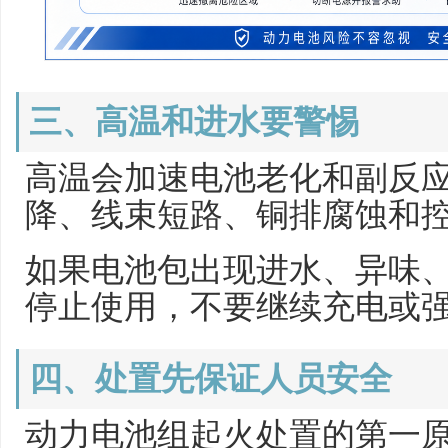
三、高温和进水要警惕
高温会加速电池老化和副反
降、线束短路、铜排腐蚀和
如果电池包出现进水、异味
停止使用，不要继续充电或
四、处置先保证人员安全
动力电池组起火处置的第一