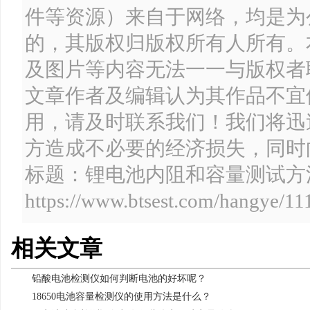
件等资源）来自于网络，均是为
的，其版权归版权所有人所有。
及图片等内容无法一一与版权者
文章作者及编辑认为其作品不宜
用，请及时联系我们！我们将迅
方造成不必要的经济损失，同时
标题：锂电池内阻和容量测试方
https://www.btsest.com/hangye/11
相关文章
铅酸电池检测仪如何判断电池的好坏呢？
18650电池容量检测仪的使用方法是什么？