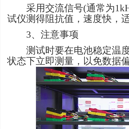
采用交流信号(通常为1kH
试仪测得阻抗值，速度快，
3、注意事项
测试时要在电池稳定温度
状态下立即测量，以免数据