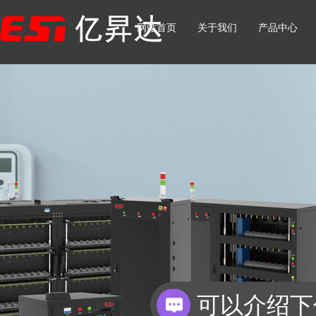
网站首页
关于我们
产品中心