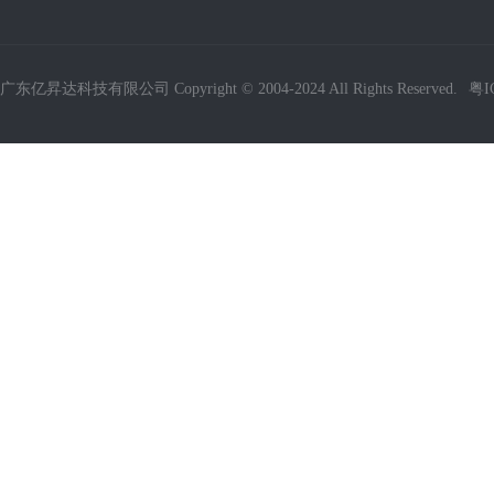
广东亿昇达科技有限公司 Copyright © 2004-2024 All Rights Reserved.
粤I