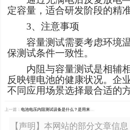
定容量，适合研发阶段的精
3、注意事项
容量测试需要考虑环境温
保测试条件一致性。
内阻与容量测试是相辅相
反映锂电池的健康状况。企
不同应用场景选择最合适的
上一篇：
电池电压内阻测试设备是什么？是用来做什么的？
【声明】本网站的部分文章信息