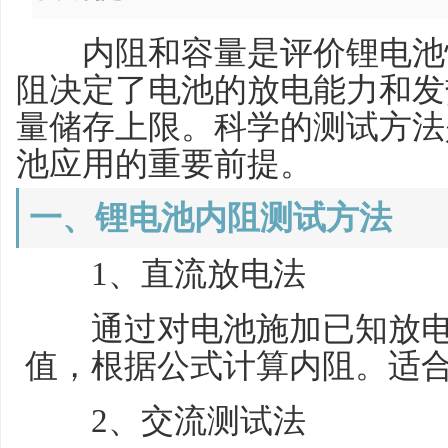
内阻和容量是评价锂电池性
阻决定了电池的放电能力和发
量储存上限。科学的测试方法
池应用的重要前提。
一、锂电池内阻测试方法
1、直流放电法
通过对电池施加已知放电
值，根据公式计算内阻。适
2、交流测试法