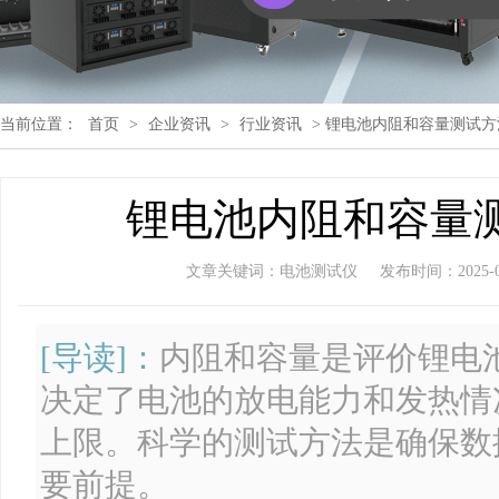
当前位置：
首页
>
企业资讯
>
行业资讯
> 锂电池内阻和容量测试
锂电池内阻和容量
文章关键词：电池测试仪
发布时间：2025-08-
[导读]：
内阻和容量是评价锂电
决定了电池的放电能力和发热情
上限。科学的测试方法是确保数
要前提。