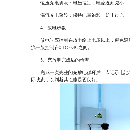
恒压充电阶段：电压恒定，电流逐渐减小
涓流充电阶段：保持电量饱和，防止过充
4、放电步骤
放电时应控制在放电终止电压以上，避免深度放电
流一般控制在0.1C-0.3C之间。
5、充放电完成后的检查
完成一次完整的充放电循环后，应记录电池的
际状态，以判断其性能是否良好。