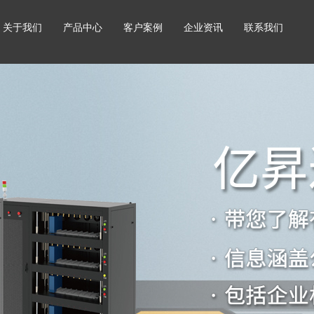
关于我们
产品中心
客户案例
企业资讯
联系我们