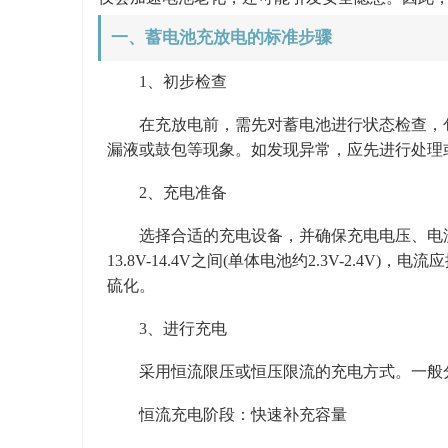
一、蓄电池充放电的标准步骤
1、初步检查
在充放电前，需先对蓄电池进行状态检查，包
漏液或鼓包等现象。如发现异常，应先进行处理
2、充电准备
选择合适的充电设备，并确保充电电压、电流
13.8V-14.4V之间(单体电池约2.3V-2.4V
硫化。
3、进行充电
采用恒流限压或恒压限流的充电方式。一般
恒流充电阶段：快速补充容量