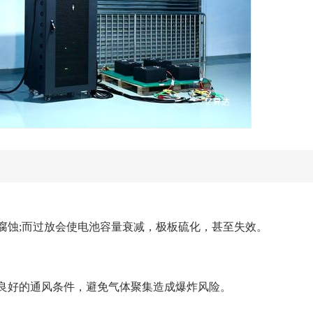
蚀;而过放会使电池容量衰减，极板硫化，甚至失效。
好的通风条件，避免气体聚集造成爆炸风险。