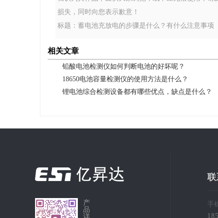
损失，同时向您表示歉意！
标题：蓄电池充放电的步骤是什么？有什么注意事项 地址：https://
相关文章
铅酸电池检测仪如何判断电池的好坏呢？
18650电池容量检测仪的使用方法是什么？
锂电池综合检测设备都有哪些优点，缺点是什么？
联
产
手
品
18
详