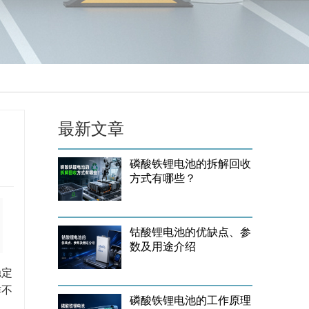
最新文章
磷酸铁锂电池的拆解回收
方式有哪些？
钴酸锂电池的优缺点、参
数及用途介绍
稳定
作不
磷酸铁锂电池的工作原理