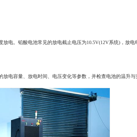
。铅酸电池常见的放电截止电压为10.5V(12V系统)，放电
放电容量、放电时间、电压变化等参数，并检查电池的温升与