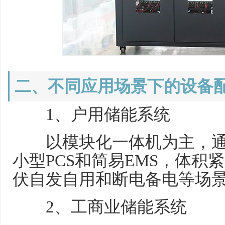
二、不同应用场景下的设备
1、户用储能系统
以模块化一体机为主，通常
小型PCS和简易EMS，体积
伏自发自用和断电备电等场
2、工商业储能系统