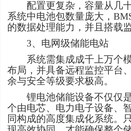
配置更复杂，容量从几十
系统中电池包数量庞大，BMS
的数据处理能力，并且搭载
3、电网级储能电站
系统需集成成千上万个模
布局，并具备远程监控平台
余与安全等级要求极高。
锂电池储能设备不仅仅是
个由电芯、电力电子设备、
同构成的高度集成化系统。
现高效协同，才能确保整个