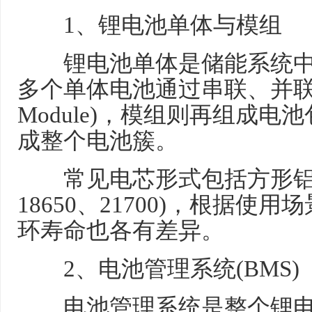
1、锂电池单体与模组
锂电池单体是储能系统中
多个单体电池通过串联、并联形成
Module)，模组则再组成电池包(B
成整个电池簇。
常见电芯形式包括方形铝壳
18650、21700)，根据
环寿命也各有差异。
2、电池管理系统(BMS)
电池管理系统是整个锂电池