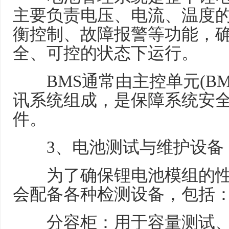
主要负责电压、电流、温度
衡控制、故障报警等功能，
全、可控的状态下运行。
BMS通常由主控单元(BMU
讯系统组成，是保障系统安
件。
3、电池测试与维护设备
为了确保锂电池模组的性
会配备各种检测设备，包括
分容柜：用于容量测试、电