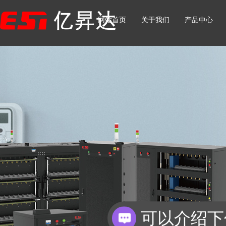
网站首页
关于我们
产品中心
你们是