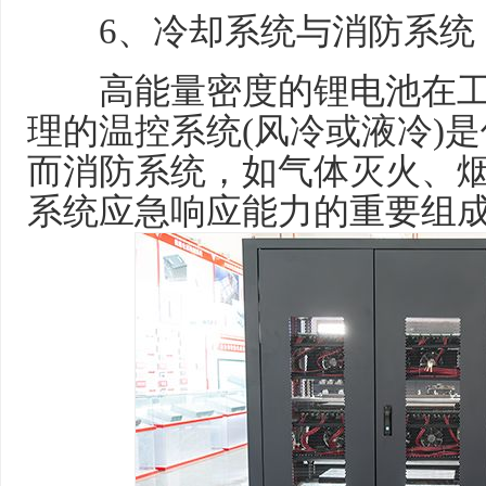
6、冷却系统与消防系统
高能量密度的锂电池在工
理的温控系统(风冷或液冷)
而消防系统，如气体灭火、
系统应急响应能力的重要组