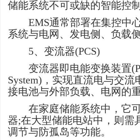
储能系统不可或缺的智能控
EMS通常部署在集控中心
系统与电网、发电侧、负载
5、变流器(PCS)
变流器即电能变换装置(Power 
System)，实现直流电与
接电池与外部负载、电网的
在家庭储能系统中，它可
器;在大型储能电站中，则需
调节与防孤岛等功能。