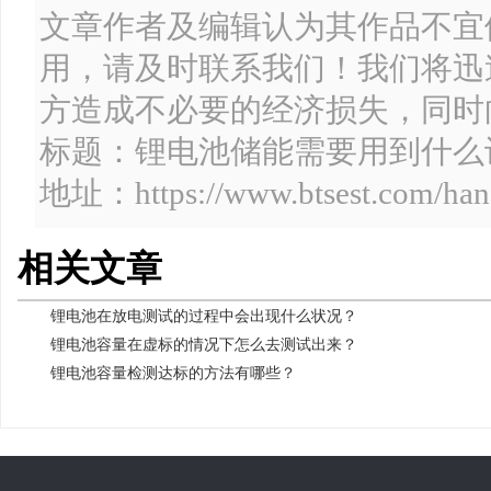
文章作者及编辑认为其作品不宜
用，请及时联系我们！我们将迅
方造成不必要的经济损失，同时
标题：锂电池储能需要用到什
地址：https://www.btsest.com/han
相关文章
锂电池在放电测试的过程中会出现什么状况？
锂电池容量在虚标的情况下怎么去测试出来？
锂电池容量检测达标的方法有哪些？