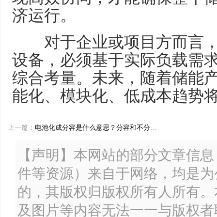
济运行。
对于企业或项目方而言，
设备，必须基于实际负载需
综合考量。未来，随着储能
能化、模块化、低成本趋势
上一篇：
电池化成分容是什么意思？分容和不分容有区别吗？
【声明】本网站的部分文章信息
件等资源）来自于网络，均是为
的，其版权归版权所有人所有。
及图片等内容无法一一与版权者