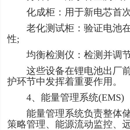
化成柜：用于新电芯首次
老化测试柜：验证电池在
性;
均衡检测仪：检测并调节
这些设备在锂电池出厂前
护环节中发挥着重要作用。
4、能量管理系统(EMS)
能量管理系统负责整体储
策略管理、能源流动监控、