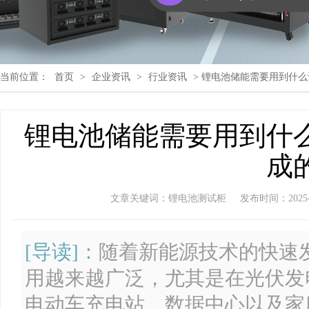
当前位置：
首页
>
企业资讯
>
行业资讯
> 锂电池储能需要用到什
锂电池储能需要用到什
成
文章关键词：锂电池测试柜
发布时间：2025-07
[导读]：
随着新能源技术的快速
用越来越广泛，尤其是在光伏发
电动车充电站、数据中心以及家