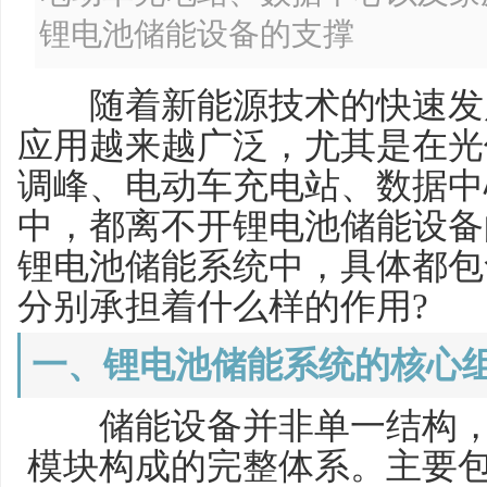
锂电池储能设备的支撑
随着新能源技术的快速发展
应用越来越广泛，尤其是在光
调峰、电动车充电站、数据中
中，都离不开锂电池储能设备
锂电池储能系统中，具体都包
分别承担着什么样的作用?
一、锂电池储能系统的核心
储能设备并非单一结构，
模块构成的完整体系。主要